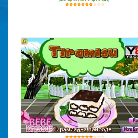
Тирамису на природе