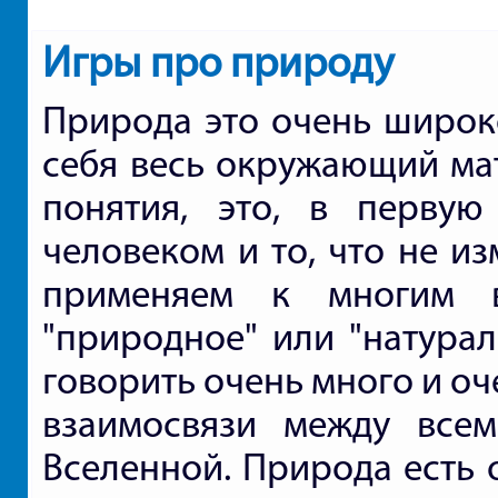
Игры про природу
Природа это очень широко
себя весь окружающий ма
понятия, это, в первую
человеком и то, что не и
применяем к многим в
"природное" или "натурал
говорить очень много и оч
взаимосвязи между все
Вселенной. Природа есть 