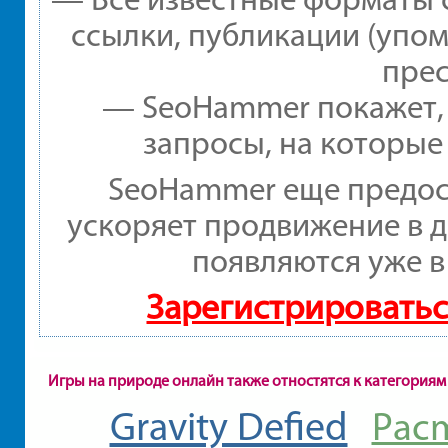
ссылки, публикации (упом
прес
— SeoHammer покажет, г
запросы, на которые
SeoHammer еще предос
ускоряет продвижение в д
появляются уже в
Зарегистрироватьс
Игры на природе онлайн также отностятся к категориям
Gravity Defied
Pac