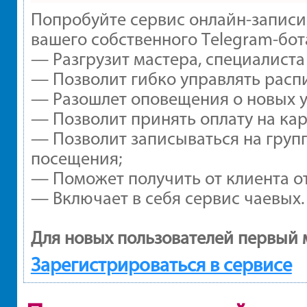
Попробуйте сервис онлайн-записи 
вашего собственного Telegram-бот
— Разгрузит мастера, специалиста
— Позволит гибко управлять распи
— Разошлет оповещения о новых ус
— Позволит принять оплату на кар
— Позволит записываться на груп
посещения;
— Поможет получить от клиента от
— Включает в себя сервис чаевых.
Для новых пользователей первый 
Зарегистрироваться в сервисе