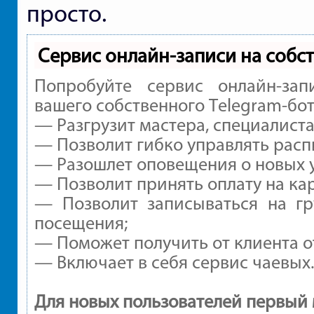
просто.
Сервис онлайн-записи на собс
Попробуйте сервис онлайн-зап
вашего собственного Telegram-бот
— Разгрузит мастера, специалист
— Позволит гибко управлять расп
— Разошлет оповещения о новых у
— Позволит принять оплату на ка
— Позволит записываться на г
посещения;
— Поможет получить от клиента от
— Включает в себя сервис чаевых
Для новых пользователей первый 