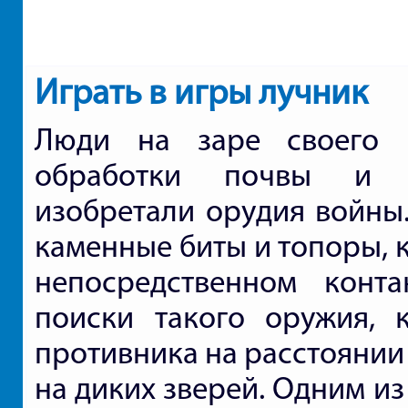
автомобиле
Играть в игры лучник
Люди на заре своего 
обработки почвы и м
изобретали орудия войны
каменные биты и топоры, 
непосредственном конта
поиски такого оружия, 
противника на расстоянии
на диких зверей. Одним и