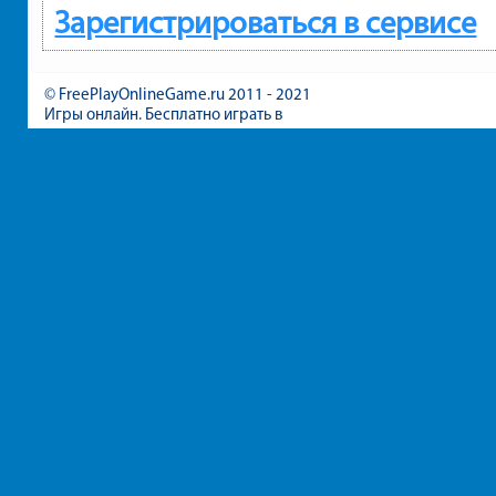
Зарегистрироваться в сервисе
© FreePlayOnlineGame.ru 2011 - 2021
Игры онлайн. Бесплатно играть в
игры для девочек и мальчиков