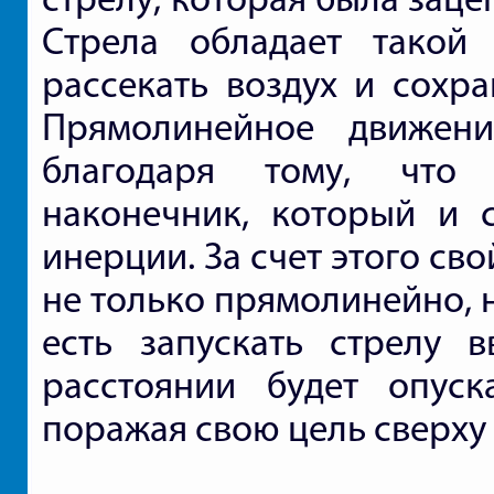
Стрела обладает такой
рассекать воздух и сохр
Прямолинейное движени
благодаря тому, что
наконечник, который и 
инерции. За счет этого св
не только прямолинейно, н
есть запускать стрелу 
расстоянии будет опуск
поражая свою цель сверху 