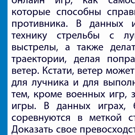
которые способны справ
противника. В данных и
технику стрельбы с лу
выстрелы, а также дела
траектории, делая попр
ветер. Кстати, ветер мож
для лучника и для выполн
тем, кроме военных игр, 
игры. В данных играх, 
соревнуются в меткой с
Доказать свое превосходст