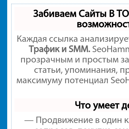
Забиваем Сайты В Т
возможнос
Каждая ссылка анализируе
Трафик и SMM.
SeoHamme
прозрачным и простым за
статьи, упоминания, п
максимуму потенциал Seo
Что умеет 
— Продвижение в один к