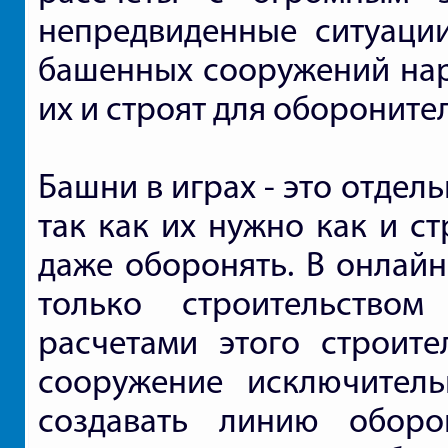
непредвиденные ситуации
башенных сооружений наре
их и строят для обороните
Башни в играх - это отдел
так как их нужно как и ст
даже оборонять. В онлайн
только строительство
расчетами этого строите
сооружение исключитель
создавать линию обо