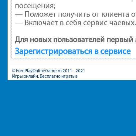
посещения;
— Поможет получить от клиента от
— Включает в себя сервис чаевых
Для новых пользователей первый 
Зарегистрироваться в сервисе
© FreePlayOnlineGame.ru 2011 - 2021
Игры онлайн. Бесплатно играть в
игры для девочек и мальчиков