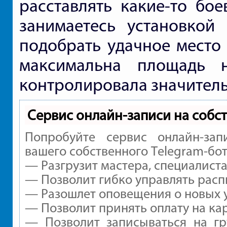
расставлять какие-то бо
занимаетесь установкой
подобрать удачное место 
максимальна площадь 
контролировала значитель
Сервис онлайн-записи на собс
Попробуйте сервис онлайн-зап
вашего собственного Telegram-бот
— Разгрузит мастера, специалист
— Позволит гибко управлять расп
— Разошлет оповещения о новых у
— Позволит принять оплату на ка
— Позволит записываться на г