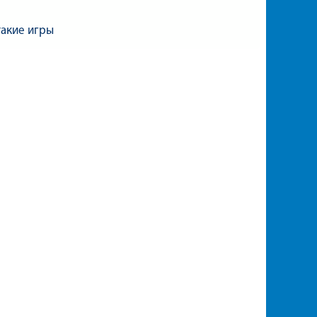
такие игры