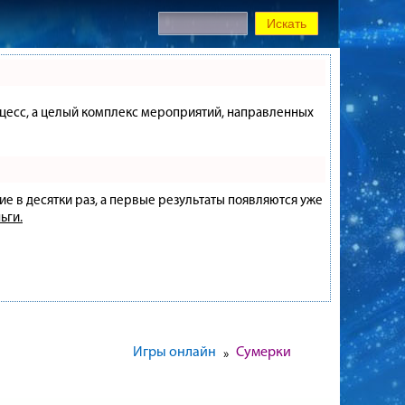
процесс, а целый комплекс мероприятий, направленных
ие в десятки раз, а первые результаты появляются уже
ьги.
Игры онлайн
Сумерки
»