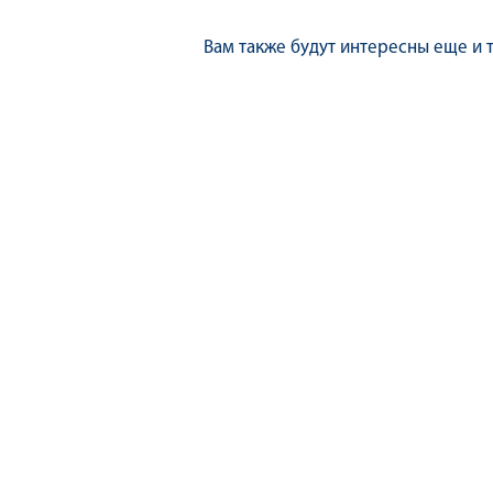
Вам также будут интересны еще и 