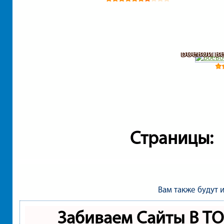
Боевой в
Страницы:
Вам также будут 
Забиваем Сайты В Т