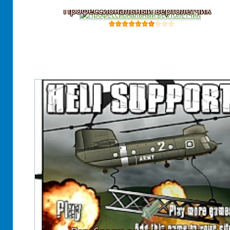
Профессиональный вертолетчик