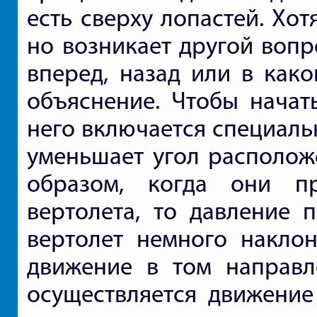
есть сверху лопастей. Хот
но возникает другой вопр
вперед, назад или в како
объяснение. Чтобы начать
него включается специаль
уменьшает угол располож
образом, когда они п
вертолета, то давление 
вертолет немного наклон
движение в том направл
осуществляется движение