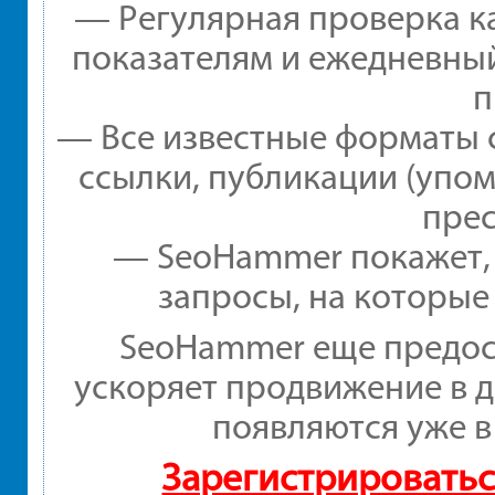
— Регулярная проверка ка
показателям и ежедневный
п
— Все известные форматы 
ссылки, публикации (упом
прес
— SeoHammer покажет, г
запросы, на которые
SeoHammer еще предос
ускоряет продвижение в д
появляются уже в
Зарегистрироватьс