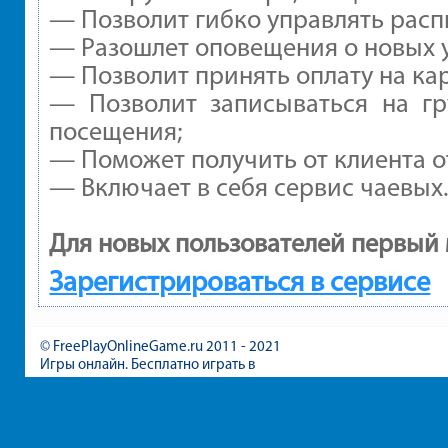
— Позволит гибко управлять расп
— Разошлет оповещения о новых у
— Позволит принять оплату на ка
— Позволит записываться на г
посещения;
— Поможет получить от клиента от
— Включает в себя сервис чаевых
Для новых пользователей первый 
Зарегистрироваться в сервисе
© FreePlayOnlineGame.ru 2011 - 2021
Игры онлайн. Бесплатно играть в
игры для девочек и мальчиков