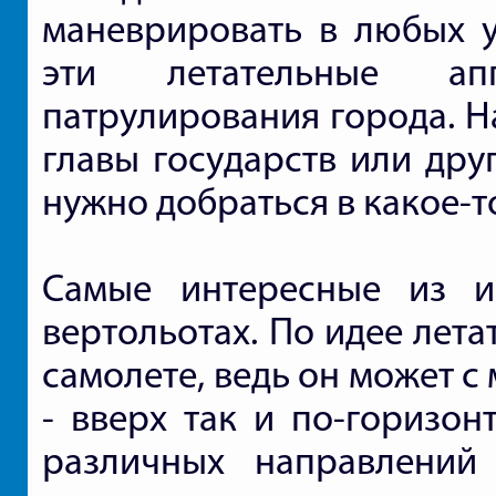
маневрировать в любых у
эти летательные ап
патрулирования города. Н
главы государств или дру
нужно добраться в какое-т
Самые интересные из и
вертольотах. По идее лета
самолете, ведь он может с
- вверх так и по-горизон
различных направлений