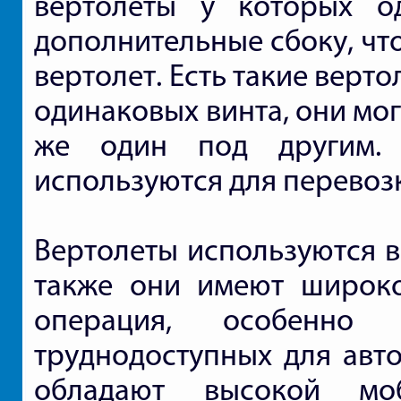
вертолеты у которых о
дополнительные сбоку, что
вертолет. Есть такие верт
одинаковых винта, они мо
же один под другим.
используются для перевозк
Вертолеты используются в
также они имеют широко
операция, особенно
труднодоступных для авто
обладают высокой мо