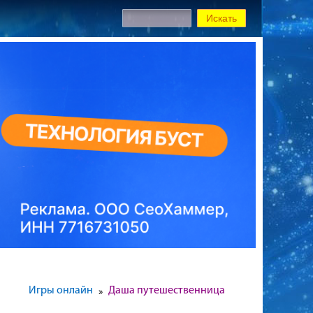
Игры онлайн
Даша путешественница
»