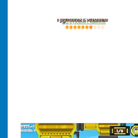
Грузовик с камнем