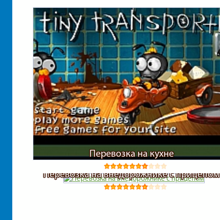
Перевозка на кухне
Перевозка на внедорожнике с прицепом