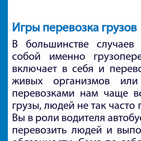
Игры перевозка грузов
В большинстве случаев 
собой именно грузопер
включает в себя и перев
живых организмов или
перевозками нам чаще в
грузы, людей не так часто 
Вы в роли водителя автоб
перевозить людей и выпо