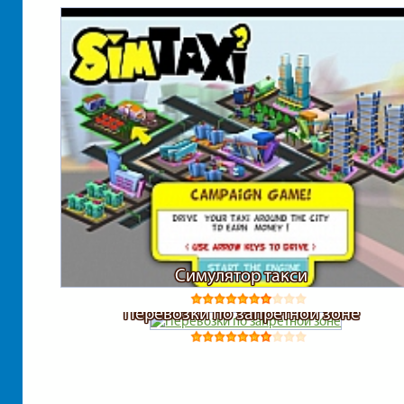
Симулятор такси
Перевозки по запретной зоне