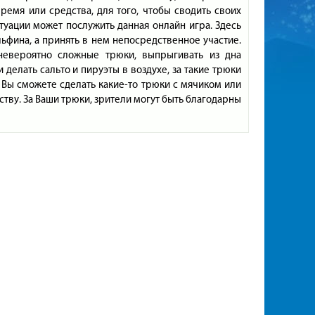
ремя или средства, для того, чтобы сводить своих
уации может послужить данная онлайн игра. Здесь
ьфина, а принять в нем непосредственное участие.
невероятно сложные трюки, выпрыгивать из дна
делать сальто и пируэты в воздухе, за такие трюки
 Вы сможете сделать какие-то трюки с мячиком или
ству. За Ваши трюки, зрители могут быть благодарны