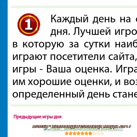
Каждый день на 
дня. Лучшей игро
в которую за сутки наи
играют посетители сайта,
игры - Ваша оценка. Игр
им хорошие оценки, и во
определенный день стане
Предыдущие игры дня
Эльза - законодательница моды 2017