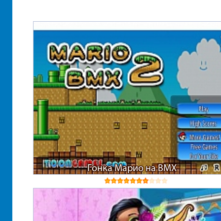
Гонка Марио на BMX