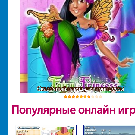
Сказочный наряд для принцессы
Популярные онлайн иг