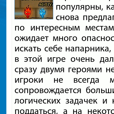
популярны, ка
снова предла
по интересным местам
ожидает много опаснос
искать себе напарника,
в этой игре очень дал
сразу двумя героями н
игроки не всегда м
сопровождается больш
логических задачек и 
поддаться, а на некот