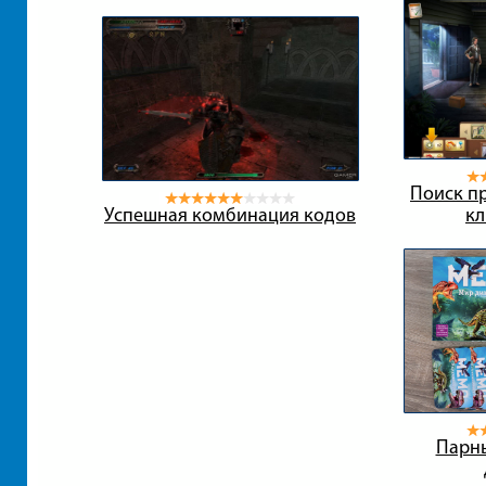
Поиск пр
Успешная комбинация кодов
кл
Парн