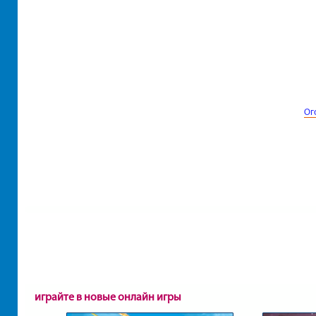
Ог
играйте в новые онлайн игры