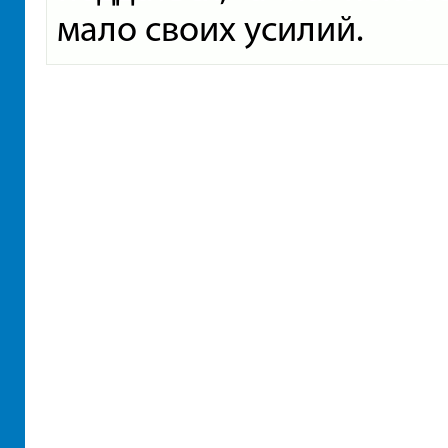
мало своих усилий.