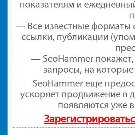
показателям и ежедневный
п
— Все известные форматы 
ссылки, публикации (упом
прес
— SeoHammer покажет, г
запросы, на которые
SeoHammer еще предос
ускоряет продвижение в д
появляются уже в
Зарегистрироватьс