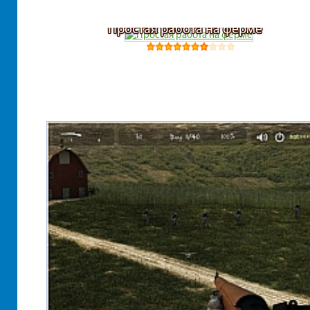
Простая работа на ферме