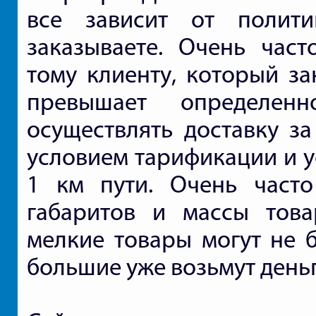
все зависит от полит
заказываете. Очень част
тому клиенту, который за
превышает определен
осуществлять доставку за
условием тарификации и у
1 км пути. Очень часто
габаритов и массы това
мелкие товары могут не б
большие уже возьмут деньг