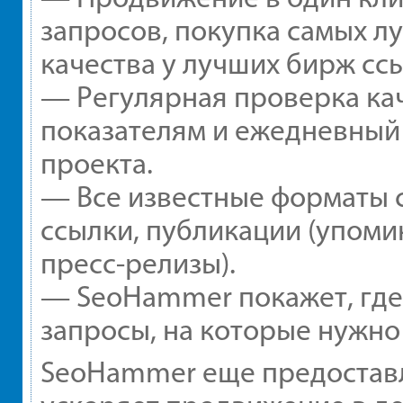
запросов, покупка самых л
качества у лучших бирж сс
— Регулярная проверка кач
показателям и ежедневный 
проекта.
— Все известные форматы 
ссылки, публикации (упомин
пресс-релизы).
— SeoHammer покажет, где 
запросы, на которые нужно
SeoHammer еще предостав