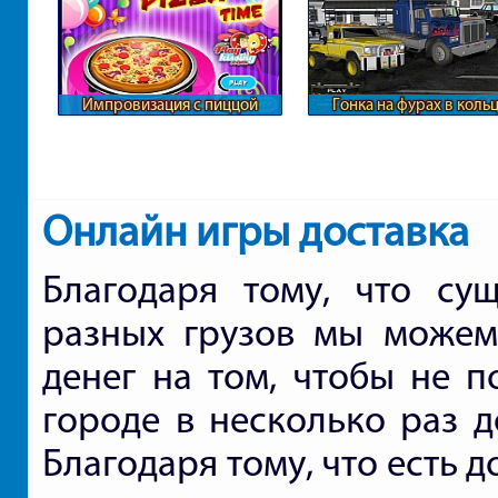
Импровизация с пиццой
Гонка на фурах в коль
Онлайн игры доставка
Благодаря тому, что сущ
разных грузов мы можем
денег на том, чтобы не п
городе в несколько раз д
Благодаря тому, что есть 