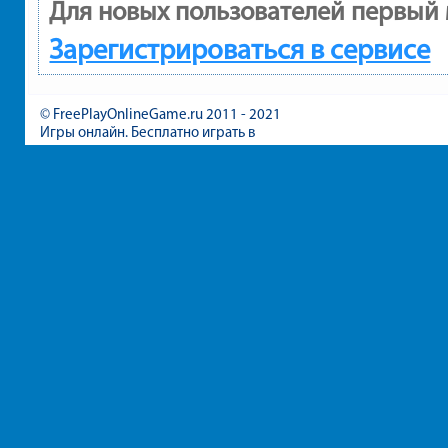
Для новых пользователей первый 
Зарегистрироваться в сервисе
© FreePlayOnlineGame.ru 2011 - 2021
Игры онлайн. Бесплатно играть в
игры для девочек и мальчиков