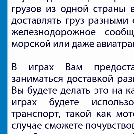
грузов из одной страны в
доставлять груз разными 
железнодорожное сообщ
морской или даже авиатра
В играх Вам предоста
заниматься доставкой раз
Вы будете делать это на к
играх будете использ
транспорт, такой как мо
случае сможете почувство