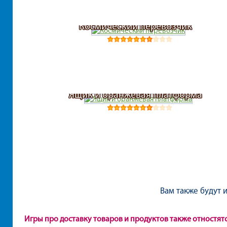
Космический перевозчик
Ящик и оранжевая платформа
Вам также будут 
Игры про доставку товаров и продуктов также отностят