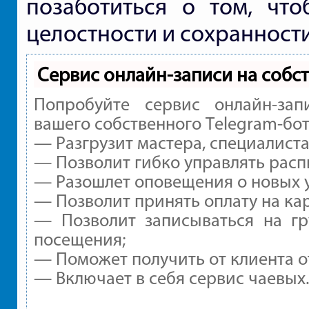
позаботиться о том, чт
целостности и сохранности
Сервис онлайн-записи на собс
Попробуйте сервис онлайн-зап
вашего собственного Telegram-бот
— Разгрузит мастера, специалист
— Позволит гибко управлять расп
— Разошлет оповещения о новых у
— Позволит принять оплату на ка
— Позволит записываться на г
посещения;
— Поможет получить от клиента от
— Включает в себя сервис чаевых