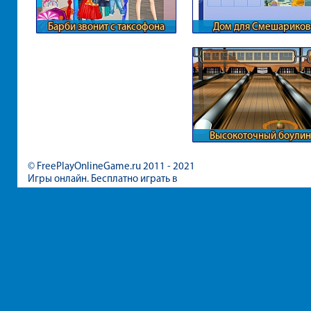
Барби звонит с таксофона
Дом для Смешариков
Высокоточный боулин
© FreePlayOnlineGame.ru 2011 - 2021
Игры онлайн. Бесплатно играть в
игры для девочек и мальчиков