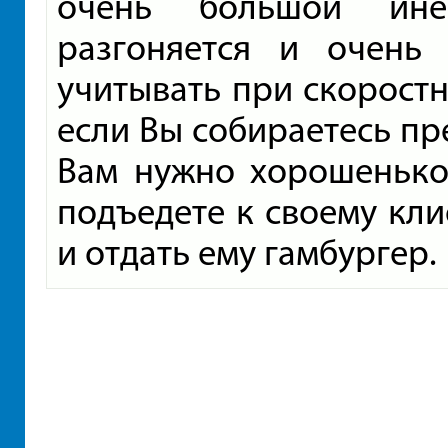
очень большой инер
разгоняется и очень 
учитывать при скоростн
если Вы собираетесь пр
Вам нужно хорошенько 
подъедете к своему клие
и отдать ему гамбургер.