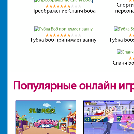
Спорти
Преображение Спанч Боба
персон
Губка Боб принимает ванну
Губка Боб
Спанч Бо
Популярные онлайн иг