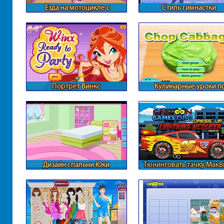
Езда на мотоцикле с
Стиль гимнастки
разворотами
Портрет Винкс
Кулинарные уроки п
нарезке
Дизайн спальни Юки
Тюнинговать тачку МакВ