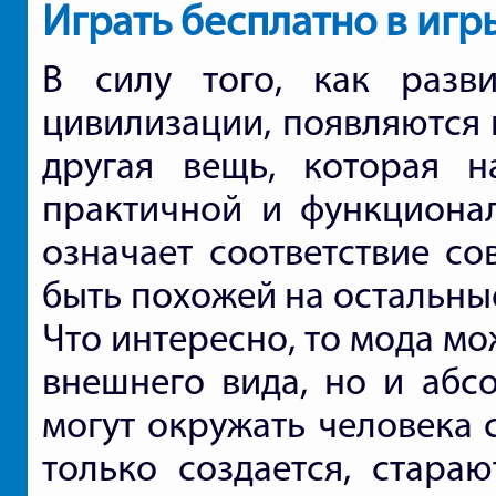
Играть бесплатно в игр
В силу того, как разви
цивилизации, появляются 
другая вещь, которая н
практичной и функциона
означает соответствие со
быть похожей на остальны
Что интересно, то мода мо
внешнего вида, но и абс
могут окружать человека с
только создается, стара