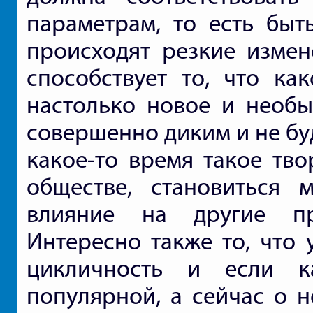
параметрам, то есть быт
происходят резкие измен
способствует то, что как
настолько новое и необы
совершенно диким и не бу
какое-то время такое тво
обществе, становиться 
влияние на другие пр
Интересно также то, что 
цикличность и если к
популярной, а сейчас о н