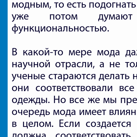
модным, то есть подогнат
уже потом думают
функциональностью.
В какой-то мере мода да
научной отрасли, а не то
ученые стараются делать 
они соответствовали все
одежды. Но все же мы пре
очередь мода имеет влиян
в целом. Если создается 
должна соответствоват