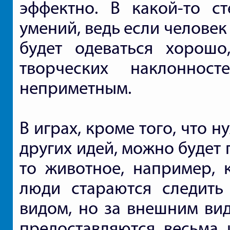
эффектно. В какой-то ст
умений, ведь если человек
будет одеваться хорошо
творческих наклонно
неприметным.
В играх, кроме того, что
других идей, можно будет
то животное, например, 
люди стараются следить
видом, но за внешним вид
предоставляются весьма 