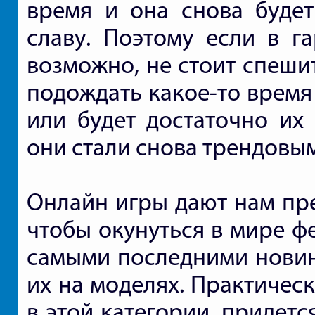
время и она снова буде
славу. Поэтому если в га
возможно, не стоит спеши
подождать какое-то время
или будет достаточно их
они стали снова трендовы
Онлайн игры дают нам пре
чтобы окунуться в мире ф
самыми последними новин
их на моделях. Практичес
в этой категории, придетс