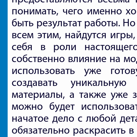
понимать, чего именно хо
быть результат работы. Но 
всем этим, найдутся игры
себя в роли настоящег
собственно влияние на мо
использовать уже гото
создавать уникальную
материалы, а также уже 
можно будет использоват
начатое дело с любой дет
обязательно раскрасить в