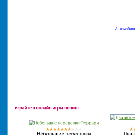
Автомобил
играйте в онлайн игры тюнинг
Небольшие переделки
Два 