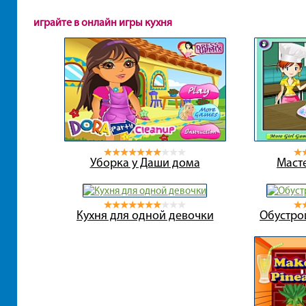
играйте в онлайн игры кухня
Уборка у Даши дома
Масте
Кухня для одной девочки
Обустро