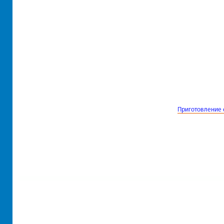
Приготовление 