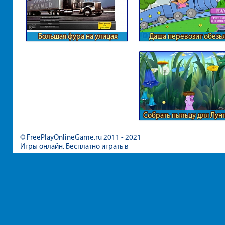
Большая фура на улицах
Даша перевозит обезь
города
Собрать пыльцу для Лун
© FreePlayOnlineGame.ru 2011 - 2021
Игры онлайн. Бесплатно играть в
игры для девочек и мальчиков