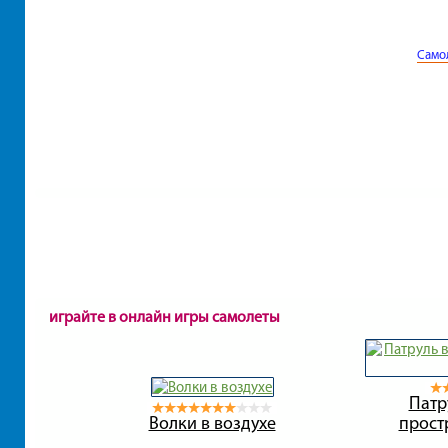
Само
играйте в онлайн игры самолеты
Патр
Волки в воздухе
прост