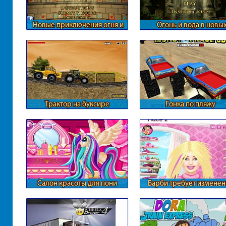
Новые приключения огня и
Огонь и вода в новы
воды
приключениях
Трактор на буксире
Гонка по пляжу
Салон красоты для пони
Барби требует изменен