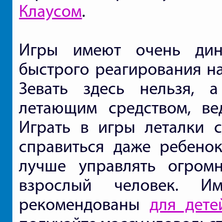
Клаусом
.
Игры имеют очень дин
быстрого реагирования на
Зевать здесь нельзя, 
летающим средством, ве
Играть в игры леталки 
справиться даже ребенок
лучше управлять огром
взрослый человек. И
рекомендованы
для дете