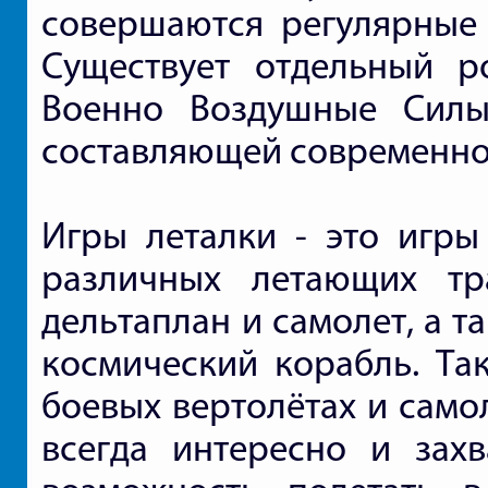
совершаются регулярные 
Существует отдельный р
Военно Воздушные Силы
составляющей современно
Игры леталки - это игры
различных летающих тр
дельтаплан и самолет, а т
космический корабль. Та
боевых вертолётах и само
всегда интересно и зах