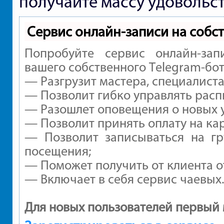
получайте массу удовольст
Сервис онлайн-записи на собс
Попробуйте сервис онлайн-зап
вашего собственного Telegram-бот
— Разгрузит мастера, специалист
— Позволит гибко управлять расп
— Разошлет оповещения о новых у
— Позволит принять оплату на ка
— Позволит записываться на г
посещения;
— Поможет получить от клиента от
— Включает в себя сервис чаевых
Для новых пользователей первый 