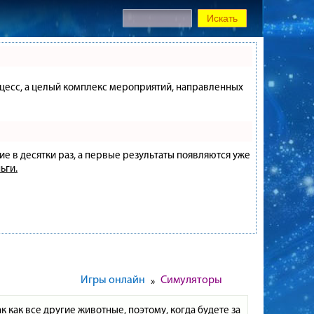
процесс, а целый комплекс мероприятий, направленных
ие в десятки раз, а первые результаты появляются уже
ьги.
Игры онлайн
Симуляторы
»
к как все другие животные, поэтому, когда будете за