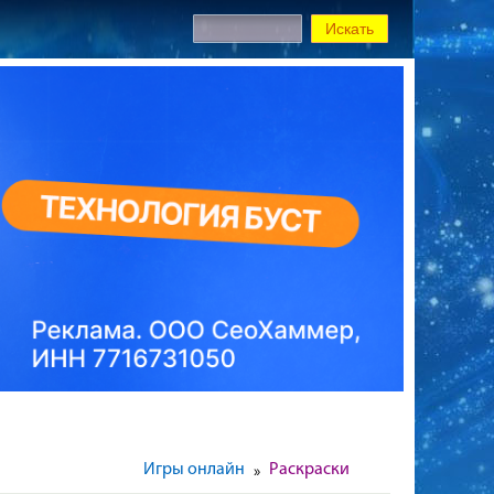
Игры онлайн
Раскраски
»