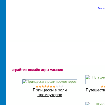
Мага
играйте в онлайн игры магазин
Принцессы в роли
Путешеств
промоутеров