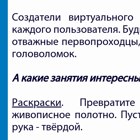
Создатели виртуального
каждого пользователя. Бу
отважные первопроходцы,
головоломок.
А какие занятия интересны
Раскраски
. Превратит
живописное полотно. Пуст
рука - твёрдой.