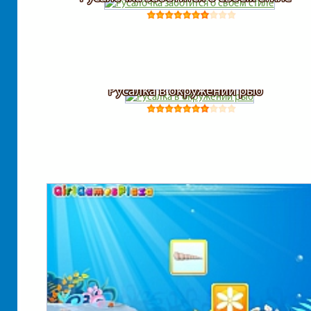
Русалка в окружении рыб