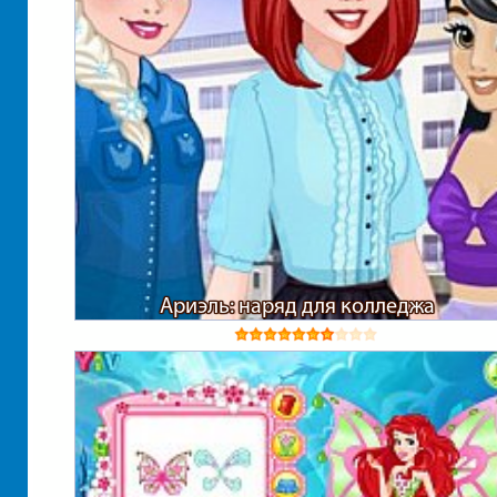
Ариэль: наряд для колледжа