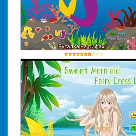
Русалка на рифах