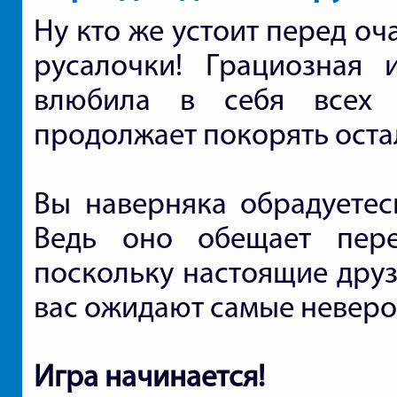
Ну кто же устоит перед о
русалочки! Грациозная 
влюбила в себя всех 
продолжает покорять оста
Вы наверняка обрадуетесь
Ведь оно обещает пер
поскольку настоящие друз
вас ожидают самые невер
Игра начинается!