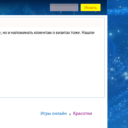
е, но и напоминать клиентам о визитах тоже. Нашли
Игры онлайн
Красотки
»