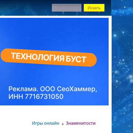
Игры онлайн
Знаменитости
»