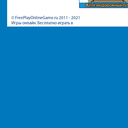
Железнодорожный пу
© FreePlayOnlineGame.ru 2011 - 2021
Игры онлайн. Бесплатно играть в
игры для девочек и мальчиков