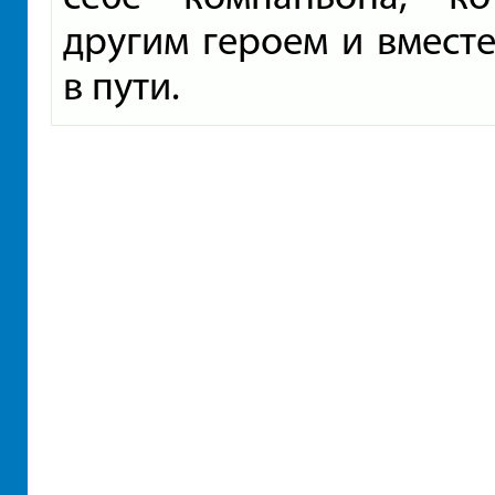
другим героем и вместе
в пути.