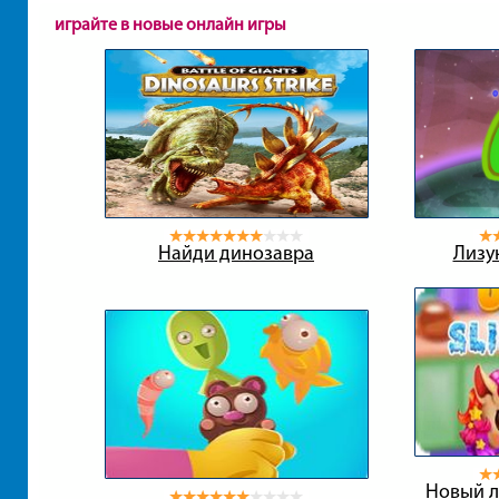
играйте в новые онлайн игры
Найди динозавра
Лизу
Новый л