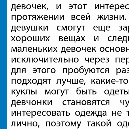
девочек, и этот интере
протяжении всей жизни.
девушки смогут еще за
хороших вещах и след
маленьких девочек основн
исключительно через пе
для этого пробуются ра
подходят лучше, какие-т
куклы могут быть одет
девчонки становятся ч
интересовать одежда не т
лично, поэтому такой од