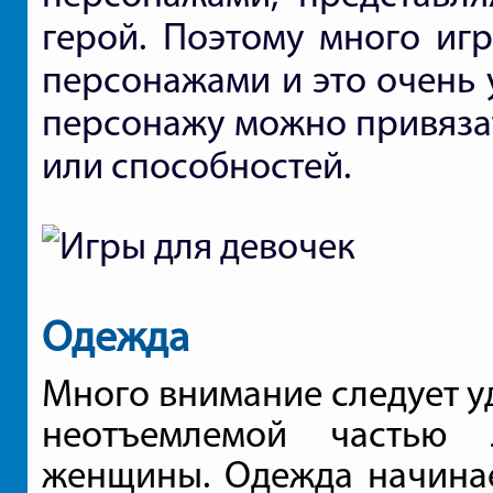
герой. Поэтому много иг
персонажами и это очень 
персонажу можно привязат
или способностей.
Одежда
Много внимание следует уд
неотъемлемой частью
женщины. Одежда начинае