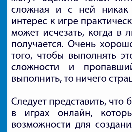
сложная и с ней никак 
интерес к игре практическ
может исчезать, когда в 
получается. Очень хорошо
того, чтобы выполнять эт
сложности и пропавши
выполнить, то ничего стра
Следует представить, что 
в играх онлайн, котор
возможности для создани