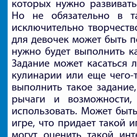
которых нужно развивать
Но не обязательно в т
исключительно творчеств
для девочек может быть п
нужно будет выполнить ка
Задание может касаться л
кулинарии или еще чего-т
выполнить такое задание,
рычаги и возможности,
использовать. Может быть
игре, что придает такой и
могут оценить такой инт