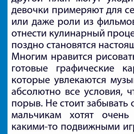
девочки примеряют для се
или даже роли из фильмо
отнести кулинарный процес
поздно становятся настоя
Многим нравится рисоват
готовые графические ка
которые увлекаются музы
абсолютно все условия, ч
порыв. Не стоит забывать 
мальчикам хотят очень
какими-то подвижными игр