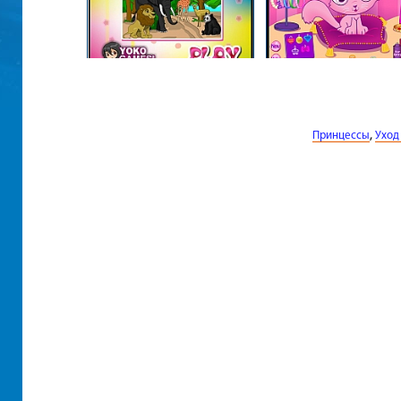
,
Принцессы
Уход