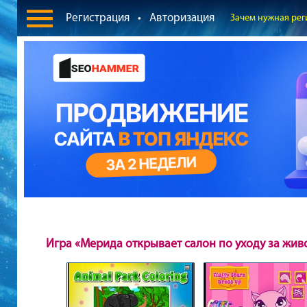
Регистрация
•
Авторизация
Зачем нужная рег
Игра «Мерида открывает салон по уходу за жи