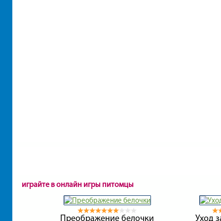
играйте в онлайн игры питомцы
Преображение белочки
Уход 