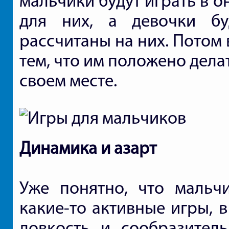
мальчики будут играть в 
для них, а девочки бу
рассчитаны на них. Потом 
тем, что им положено дела
своем месте.
Динамика и азарт
Уже понятно, что мальч
какие-то активные игры, 
ловкость и сообразитель