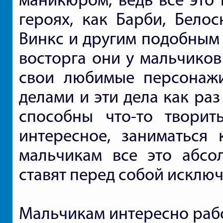
героях, как Барби, Белос
Винкс и другим подобным 
восторга они у мальчиков
свои любимые персонажи
делами и эти дела как ра
способны что-то творит
интересное, заниматься 
мальчикам все это абсо
ставят перед собой исключ
Мальчикам интересно рабо