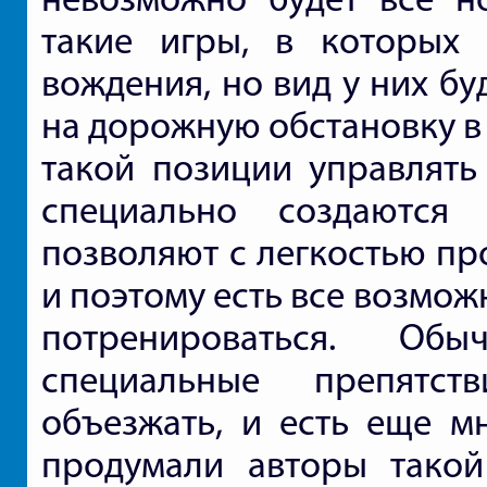
такие игры, в которых
вождения, но вид у них бу
на дорожную обстановку в 
такой позиции управлять
специально создаются
позволяют с легкостью пр
и поэтому есть все возмож
потренироваться. Об
специальные препятс
объезжать, и есть еще м
продумали авторы такой