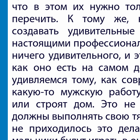
что в этом их нужно то
перечить. К тому же, 
создавать удивительные
настоящими профессионала
ничего удивительного, и 
как оно есть на самом д
удивляемся тому, как с
какую-то мужскую работу
или строят дом. Это не
должны выполнять свою т
не приходилось это дела