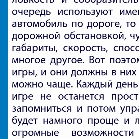
очередь используют име
автомобиль по дороге, то
дорожной обстановкой, чу
габариты, скорость, спос
многое другое. Вот поэто
игры, и они должны в них
можно чаще. Каждый день
игре не останется прост
запомниться и потом упр
будет намного проще и 
огромные возможност