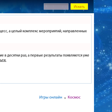
процесс, а целый комплекс мероприятий, направленных
ие в десятки раз, а первые результаты появляются уже
ьги.
Игры онлайн
Космос
»