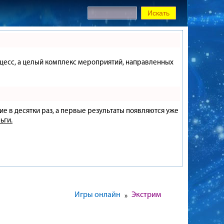
процесс, а целый комплекс мероприятий, направленных
ие в десятки раз, а первые результаты появляются уже
ьги.
Игры онлайн
Экстрим
»