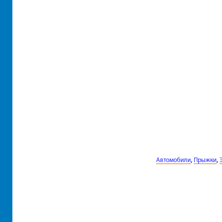
,
,
Автомобили
Прыжки