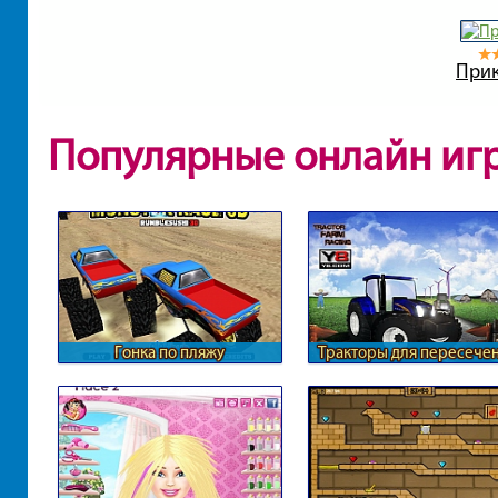
Прик
Популярные онлайн иг
Гонка по пляжу
Тракторы для пересече
местности