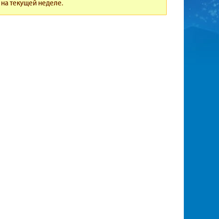
 на текущей неделе.