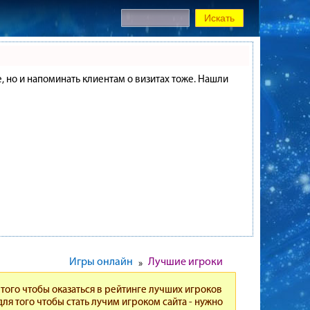
е, но и напоминать клиентам о визитах тоже. Нашли
Игры онлайн
Лучшие игроки
»
того чтобы оказаться в рейтинге лучших игроков
для того чтобы стать лучим игроком сайта - нужно