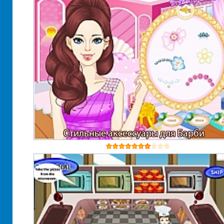
Стильные аксессуары для Барби