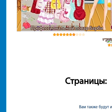
Профессиональный повар Барби
Рус
Страницы:
Вам также будут 