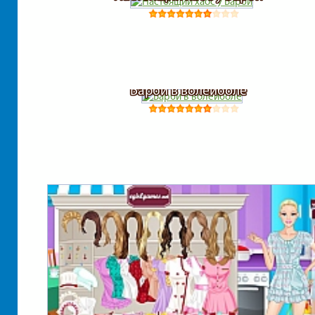
Барби в волейболе