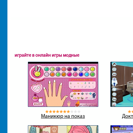
играйте в онлайн игры модные
Маникюр на показ
Докт