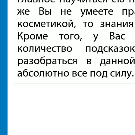
же Вы не умеете пра
косметикой, то знани
Кроме того, у Вас 
количество подсказ
разобраться в данно
абсолютно все под силу.