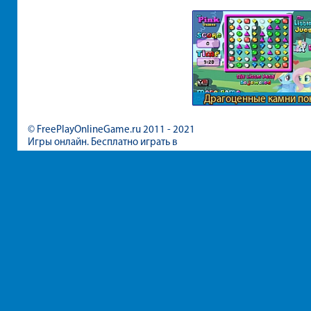
Драгоценные камни по
© FreePlayOnlineGame.ru 2011 - 2021
Игры онлайн. Бесплатно играть в
игры для девочек и мальчиков