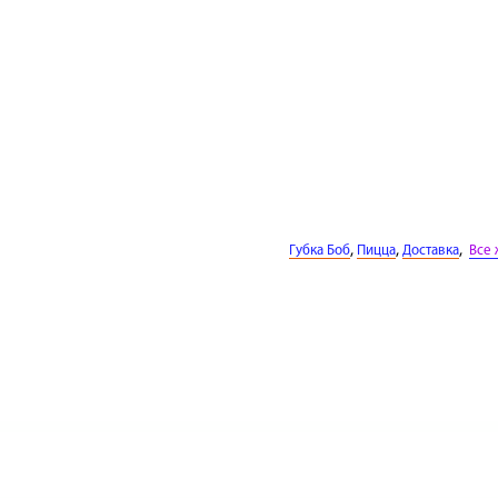
,
,
,
Губка Боб
Пицца
Доставка
Все