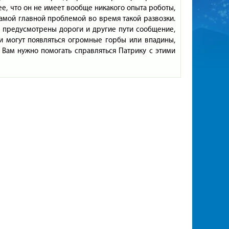
ее, что он не имеет вообще никакого опыта роботы,
 самой главной проблемой во время такой развозки.
е предусмотрены дороги и другие пути сообщение,
и могут появляться огромные горбы или впадины,
 Вам нужно помогать справляться Патрику с этими