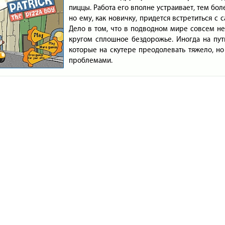
пиццы. Работа его вполне устраивает, тем бол
но ему, как новичку, придется встретиться с
Дело в том, что в подводном мире совсем н
кругом сплошное бездорожье. Иногда на пут
которые на скутере преодолевать тяжело, но
проблемами.