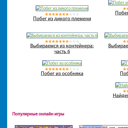
Побег
Побег из дикого племени
Выбираемся из контейнера:
Выбирае
часть 6
Побег из особняка
Поб
Найде
Популярные онлайн игры