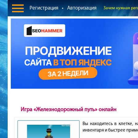
Регистрация
•
Авторизация
Зачем нужная рег
Игра «Железнодорожный путь» онлайн
Вы находитесь в клетке, 
инвентаря и быстрее приме