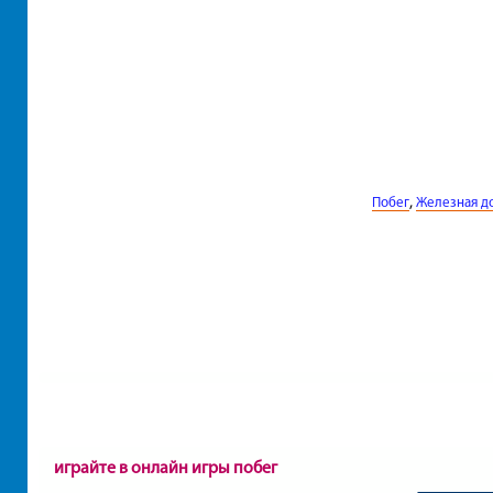
,
Побег
Железная д
играйте в онлайн игры побег