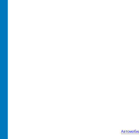
Автомоби