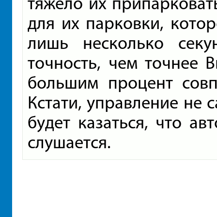
тяжело их припарковать
для их парковки, котор
лишь несколько секу
точность, чем точнее 
большим процент совп
Кстати, управление не 
будет казаться, что ав
слушается.