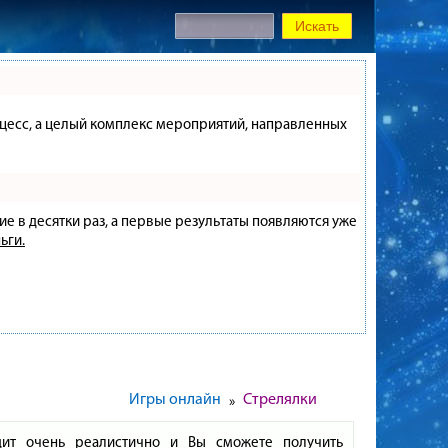
процесс, а целый комплекс мероприятий, направленных
ие в десятки раз, а первые результаты появляются уже
ьги.
Игры онлайн
Стрелялки
»
ядит очень реалистично и Вы сможете получить