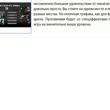
несомненно большое удовольствие от такой игр
довольно просто, Вы стоите на одном месте и п
разных местах. Но отличная графика, как для
арену. Противники будут со спецэффектами 
игру на значительно выше уровень.