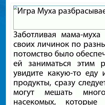
Заботливая мама-муха
своих личинок по разн
потомство было обеспе
ей заниматься этим р
увидите какую-то еду 
продукты, сразу следуе
могут мешать много
насекомых, которые