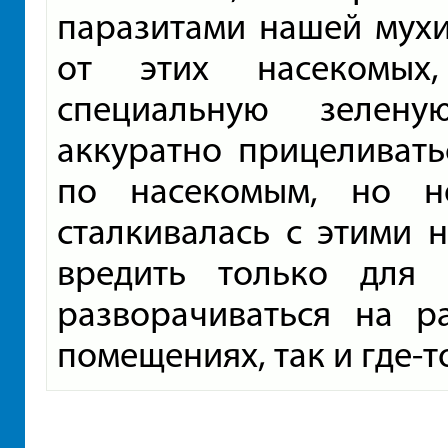
паразитами нашей мухи.
от этих насекомых
специальную зелену
аккуратно прицеливать
по насекомым, но н
сталкивалась с этими н
вредить только для 
разворачиваться на р
помещениях, так и где-т