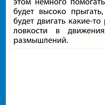
этом немного помогать
будет высоко прыгать
будет двигать какие-то 
ловкости в движения
размышлений.