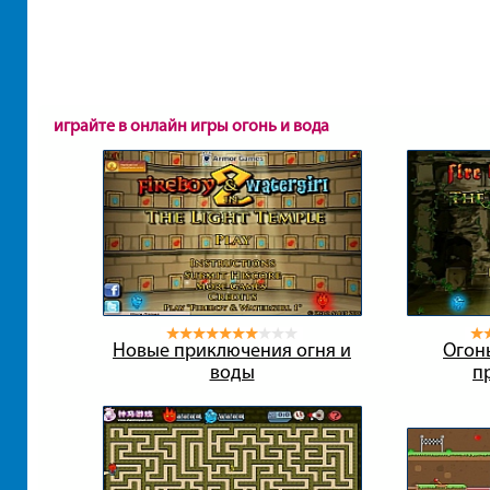
играйте в онлайн игры огонь и вода
Новые приключения огня и
Огонь
воды
п