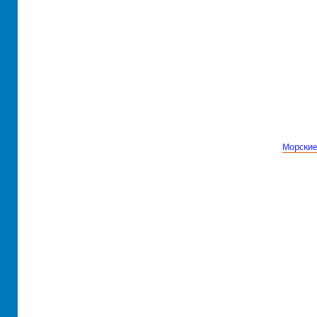
Морские