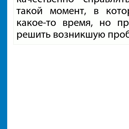
такой момент, в кото
какое-то время, но п
решить возникшую проб