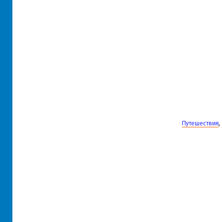
,
Путешествия