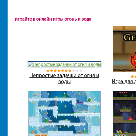
играйте в онлайн игры огонь и вода
Непростые задачки от огня и
воды
Игра для 