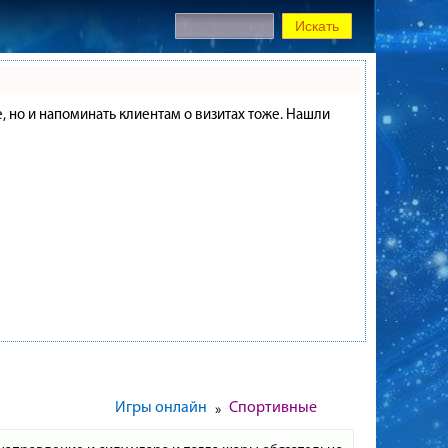
е, но и напоминать клиентам о визитах тоже. Нашли
Игры онлайн
Спортивные
»