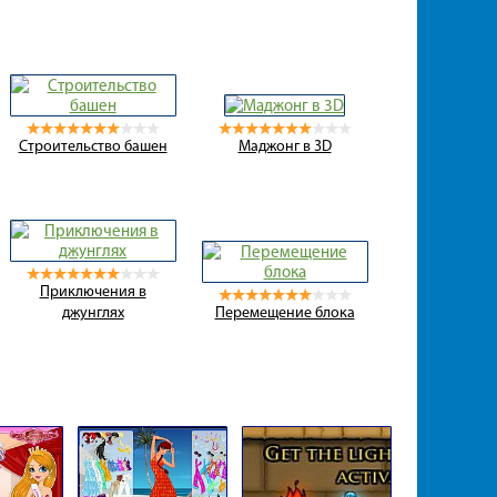
Строительство башен
Маджонг в 3D
Приключения в
джунглях
Перемещение блока