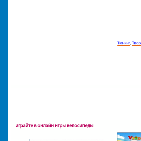
,
Тюнинг
Твор
играйте в онлайн игры велосипеды