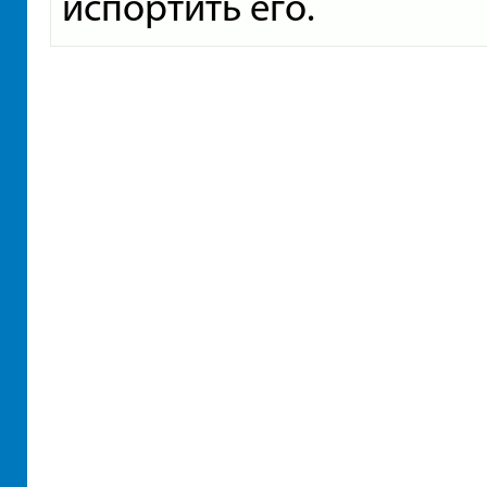
испортить его.