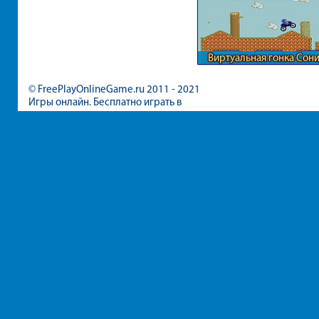
Виртуальная гонка Сон
© FreePlayOnlineGame.ru 2011 - 2021
Игры онлайн. Бесплатно играть в
игры для девочек и мальчиков