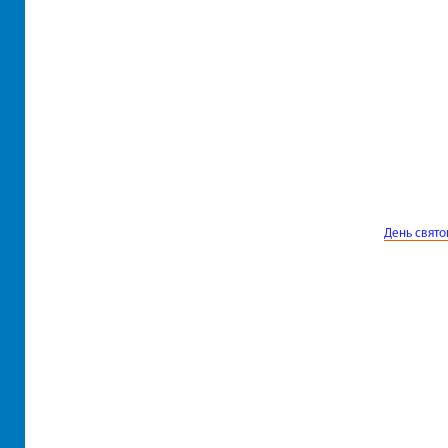
День свято