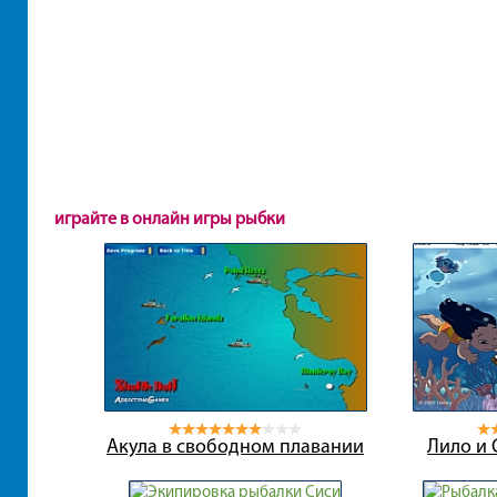
играйте в онлайн игры рыбки
Акула в свободном плавании
Лило и 