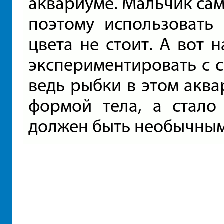
аквариуме. Мальчик сам
поэтому использовать 
цвета не стоит. А вот 
экспериментировать с 
ведь рыбки в этом акв
формой тела, а стало
должен быть необычным