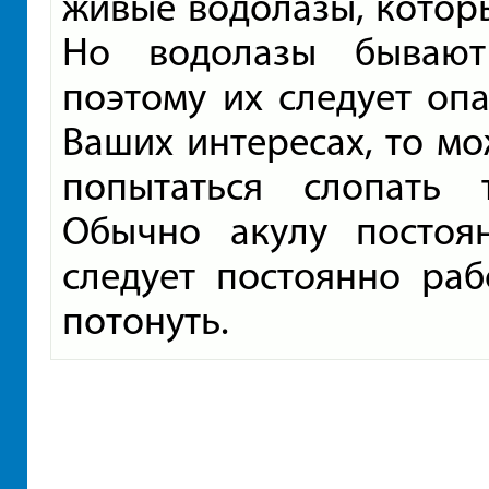
живые водолазы, которы
Но водолазы бывают
поэтому их следует опа
Ваших интересах, то мо
попытаться слопать 
Обычно акулу постоя
следует постоянно раб
потонуть.