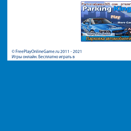
Парковка автомобилей
ГТА
© FreePlayOnlineGame.ru 2011 - 2021
Игры онлайн. Бесплатно играть в
игры для девочек и мальчиков