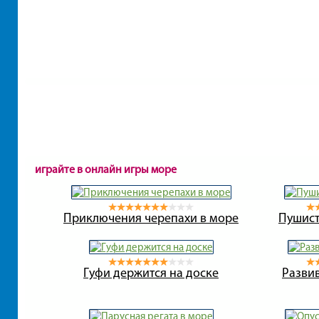
играйте в онлайн игры море
Приключения черепахи в море
Пушист
Гуфи держится на доске
Разви