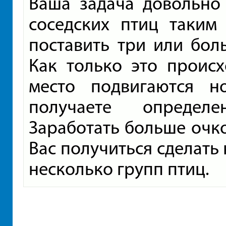
Ваша задача довольно 
соседских птиц таким
поставить три или бол
Как только это происх
место подвигаются 
получаете определе
Заработать больше очко
Вас получиться сделать
несколько групп птиц.