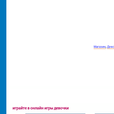
,
Магазин
Дев
играйте в онлайн игры девочки