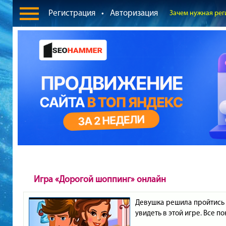
Регистрация
•
Авторизация
Зачем нужная рег
Игра «Дорогой шоппинг» онлайн
Девушка решила пройтись 
увидеть в этой игре. Все п