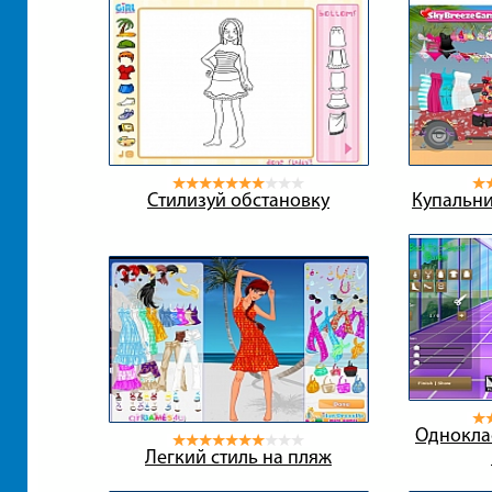
Стилизуй обстановку
Купальни
Однокла
Легкий стиль на пляж