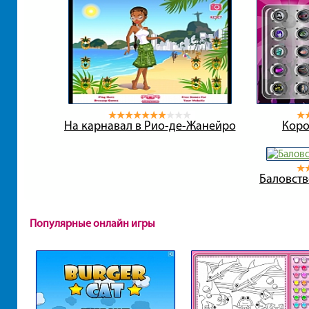
На карнавал в Рио-де-Жанейро
Коро
Баловств
Популярные онлайн игры