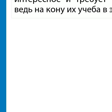
ведь на кону их учеба в